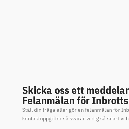
Skicka oss ett meddelan
Felanmälan för Inbrott
Ställ din fråga eller gör en felanmälan för Inb
kontaktuppgifter så svarar vi dig så snart vi 