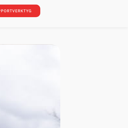
PPORTVERKTYG